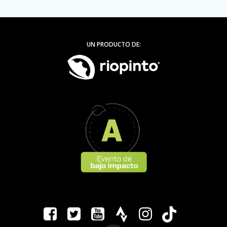
UN PRODUCTO DE: