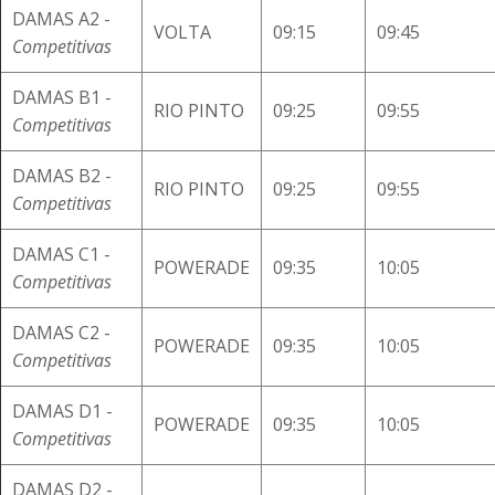
DAMAS A2 -
VOLTA
09:15
09:45
Competitivas
DAMAS B1 -
RIO PINTO
09:25
09:55
Competitivas
DAMAS B2 -
RIO PINTO
09:25
09:55
Competitivas
DAMAS C1 -
POWERADE
09:35
10:05
Competitivas
DAMAS C2 -
POWERADE
09:35
10:05
Competitivas
DAMAS D1 -
POWERADE
09:35
10:05
Competitivas
DAMAS D2 -