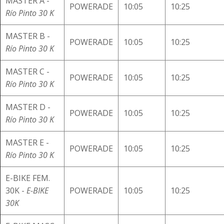
MASTER A -
POWERADE
10:05
10:25
Río Pinto 30 K
MASTER B -
POWERADE
10:05
10:25
Río Pinto 30 K
MASTER C -
POWERADE
10:05
10:25
Río Pinto 30 K
MASTER D -
POWERADE
10:05
10:25
Río Pinto 30 K
MASTER E -
POWERADE
10:05
10:25
Río Pinto 30 K
E-BIKE FEM.
30K -
E-BIKE
POWERADE
10:05
10:25
30K