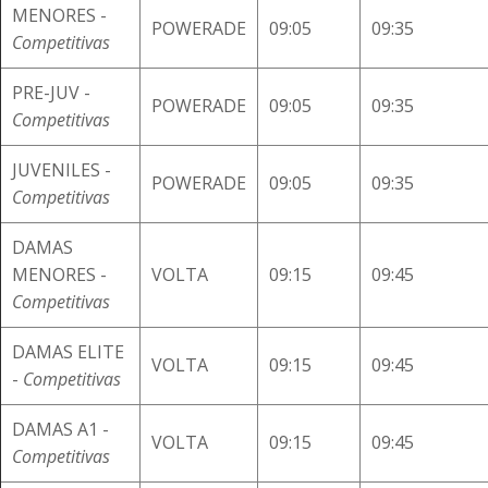
MENORES -
POWERADE
09:05
09:35
Competitivas
PRE-JUV -
POWERADE
09:05
09:35
Competitivas
JUVENILES -
POWERADE
09:05
09:35
Competitivas
DAMAS
MENORES -
VOLTA
09:15
09:45
Competitivas
DAMAS ELITE
VOLTA
09:15
09:45
-
Competitivas
DAMAS A1 -
VOLTA
09:15
09:45
Competitivas