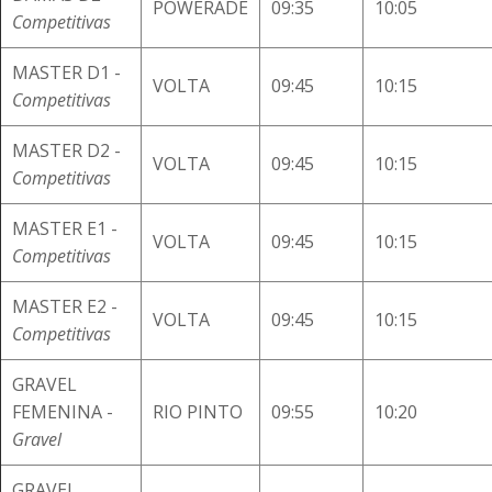
POWERADE
09:35
10:05
Competitivas
MASTER D1 -
VOLTA
09:45
10:15
Competitivas
MASTER D2 -
VOLTA
09:45
10:15
Competitivas
MASTER E1 -
VOLTA
09:45
10:15
Competitivas
MASTER E2 -
VOLTA
09:45
10:15
Competitivas
GRAVEL
FEMENINA -
RIO PINTO
09:55
10:20
Gravel
GRAVEL