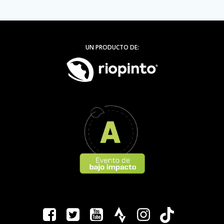
UN PRODUCTO DE: