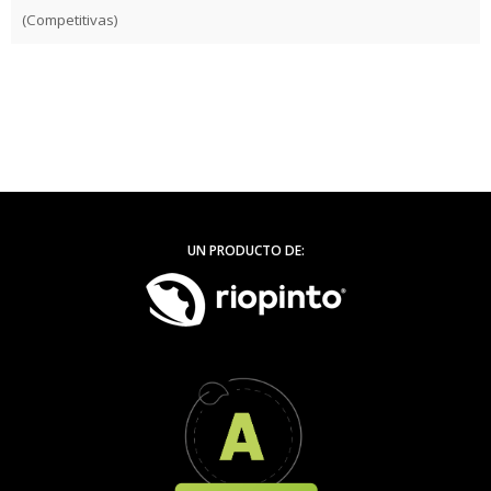
(Competitivas)
UN PRODUCTO DE: