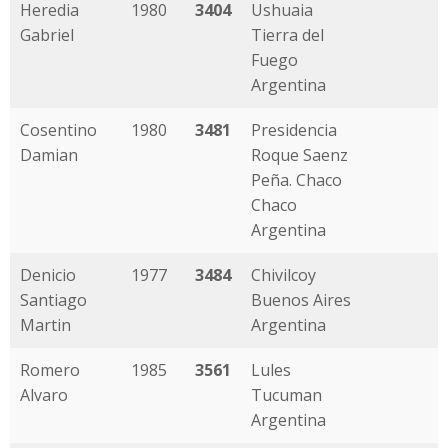
Heredia
1980
3404
Ushuaia
Gabriel
Tierra del
Fuego
Argentina
Cosentino
1980
3481
Presidencia
Damian
Roque Saenz
Peña. Chaco
Chaco
Argentina
Denicio
1977
3484
Chivilcoy
Santiago
Buenos Aires
Martin
Argentina
Romero
1985
3561
Lules
Alvaro
Tucuman
Argentina