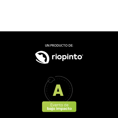
UN PRODUCTO DE: