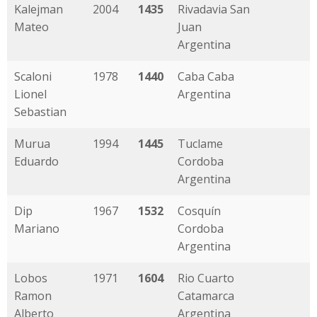
Kalejman
2004
1435
Rivadavia San
Mateo
Juan
Argentina
Scaloni
1978
1440
Caba Caba
Lionel
Argentina
Sebastian
Murua
1994
1445
Tuclame
Eduardo
Cordoba
Argentina
Dip
1967
1532
Cosquín
Mariano
Cordoba
Argentina
Lobos
1971
1604
Rio Cuarto
Ramon
Catamarca
Alberto
Argentina