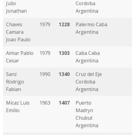
Julio
Cordoba
Jonathan
Argentina
Chaves
1979
1228
Palermo Caba
Camara
Argentina
Joao Paulo
Aimar Pablo
1979
1303
Caba Caba
Cesar
Argentina
Sanz
1990
1340
Cruz del Eje
Rodrigo
Cordoba
Fabian
Argentina
Micaz Luis
1963
1407
Puerto
Emilio
Madryn
Chubut
Argentina